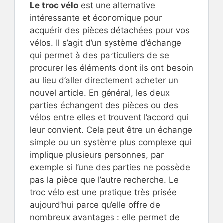
Le troc vélo
est une alternative
intéressante et économique pour
acquérir des pièces détachées pour vos
vélos. Il s’agit d’un système d’échange
qui permet à des particuliers de se
procurer les éléments dont ils ont besoin
au lieu d’aller directement acheter un
nouvel article. En général, les deux
parties échangent des pièces ou des
vélos entre elles et trouvent l’accord qui
leur convient. Cela peut être un échange
simple ou un système plus complexe qui
implique plusieurs personnes, par
exemple si l’une des parties ne possède
pas la pièce que l’autre recherche. Le
troc vélo est une pratique très prisée
aujourd’hui parce qu’elle offre de
nombreux avantages : elle permet de