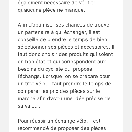
également nécessaire de vérifier
qu’aucune pièce ne manque.
Afin d’optimiser ses chances de trouver
un partenaire à qui échanger, il est
conseillé de prendre le temps de bien
sélectionner ses pièces et accessoires. Il
faut donc choisir des produits qui soient
en bon état et qui correspondent aux
besoins du cycliste qui propose
l’échange. Lorsque l’on se prépare pour
un troc vélo, il faut prendre le temps de
comparer les prix des pièces sur le
marché afin d’avoir une idée précise de
sa valeur.
Pour réussir un échange vélo, il est
recommandé de proposer des pièces