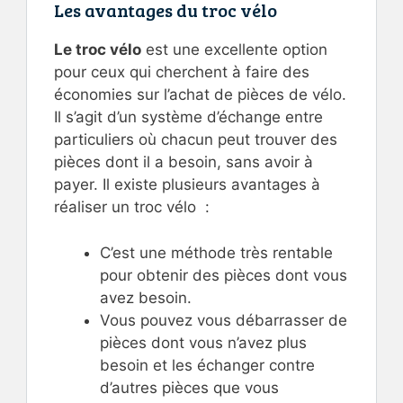
Les avantages du troc vélo
Le troc vélo
est une excellente option
pour ceux qui cherchent à faire des
économies sur l’achat de pièces de vélo.
Il s’agit d’un système d’échange entre
particuliers où chacun peut trouver des
pièces dont il a besoin, sans avoir à
payer. Il existe plusieurs avantages à
réaliser un troc vélo :
C’est une méthode très rentable
pour obtenir des pièces dont vous
avez besoin.
Vous pouvez vous débarrasser de
pièces dont vous n’avez plus
besoin et les échanger contre
d’autres pièces que vous