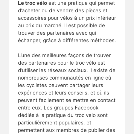
Le troc vélo
est une pratique qui permet
d’acheter ou de vendre des pièces et
accessoires pour vélos à un prix inférieur
au prix du marché. Il est possible de
trouver des partenaires avec qui
échanger, grâce à différentes méthodes.
L’une des meilleures façons de trouver
des partenaires pour le troc vélo est
d’utiliser les réseaux sociaux. Il existe de
nombreuses communautés en ligne où
les cyclistes peuvent partager leurs
expériences et leurs conseils, et où ils
peuvent facilement se mettre en contact
entre eux. Les groupes Facebook
dédiés à la pratique du troc velo sont
particulièrement populaires, et
permettent aux membres de publier des