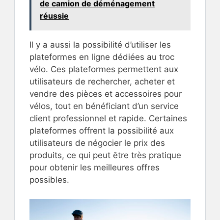
de camion de déménagement
réussie
Il y a aussi la possibilité d’utiliser les
plateformes en ligne dédiées au troc
vélo. Ces plateformes permettent aux
utilisateurs de rechercher, acheter et
vendre des pièces et accessoires pour
vélos, tout en bénéficiant d’un service
client professionnel et rapide. Certaines
plateformes offrent la possibilité aux
utilisateurs de négocier le prix des
produits, ce qui peut être très pratique
pour obtenir les meilleures offres
possibles.