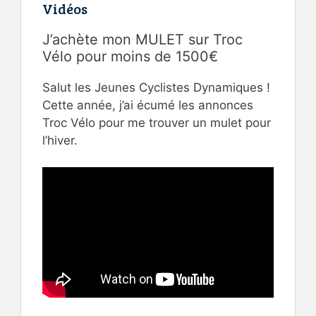
Vidéos
J’achète mon MULET sur Troc
Vélo pour moins de 1500€
Salut les Jeunes Cyclistes Dynamiques !
Cette année, j’ai écumé les annonces
Troc Vélo pour me trouver un mulet pour
l’hiver.