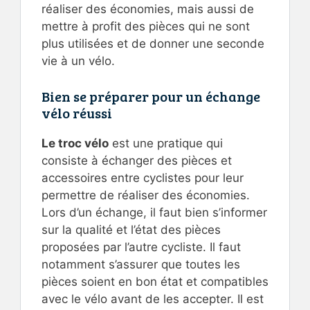
réaliser des économies, mais aussi de
mettre à profit des pièces qui ne sont
plus utilisées et de donner une seconde
vie à un vélo.
Bien se préparer pour un échange
vélo réussi
Le troc vélo
est une pratique qui
consiste à échanger des pièces et
accessoires entre cyclistes pour leur
permettre de réaliser des économies.
Lors d’un échange, il faut bien s’informer
sur la qualité et l’état des pièces
proposées par l’autre cycliste. Il faut
notamment s’assurer que toutes les
pièces soient en bon état et compatibles
avec le vélo avant de les accepter. Il est