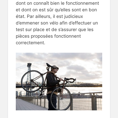
dont on connaît bien le fonctionnement
et dont on est sûr qu’elles sont en bon
état. Par ailleurs, il est judicieux
d’emmener son vélo afin d’effectuer un
test sur place et de s’assurer que les
pièces proposées fonctionnent
correctement.