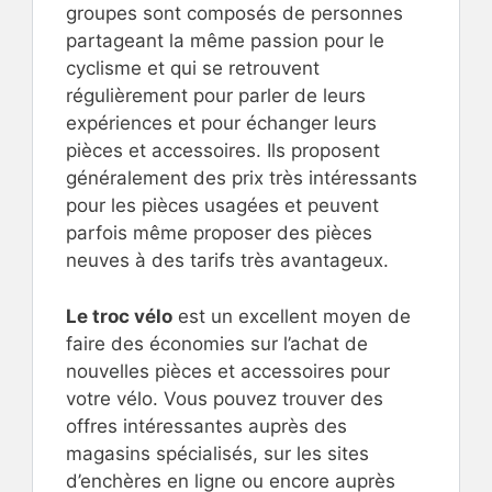
groupes sont composés de personnes
partageant la même passion pour le
cyclisme et qui se retrouvent
régulièrement pour parler de leurs
expériences et pour échanger leurs
pièces et accessoires. Ils proposent
généralement des prix très intéressants
pour les pièces usagées et peuvent
parfois même proposer des pièces
neuves à des tarifs très avantageux.
Le troc vélo
est un excellent moyen de
faire des économies sur l’achat de
nouvelles pièces et accessoires pour
votre vélo. Vous pouvez trouver des
offres intéressantes auprès des
magasins spécialisés, sur les sites
d’enchères en ligne ou encore auprès