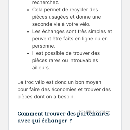
recherchez.
Cela permet de recycler des
pièces usagées et donne une
seconde vie à votre vélo.
Les échanges sont très simples et
peuvent être faits en ligne ou en
personne.
Il est possible de trouver des
pièces rares ou introuvables
ailleurs.
Le troc vélo est donc un bon moyen
pour faire des économies et trouver des
pièces dont on a besoin.
Comment trouver des partenaires
—
avec qui échanger ?