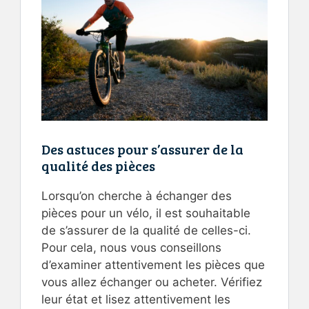
Des astuces pour s’assurer de la
qualité des pièces
Lorsqu’on cherche à échanger des
pièces pour un vélo, il est souhaitable
de s’assurer de la qualité de celles-ci.
Pour cela, nous vous conseillons
d’examiner attentivement les pièces que
vous allez échanger ou acheter. Vérifiez
leur état et lisez attentivement les