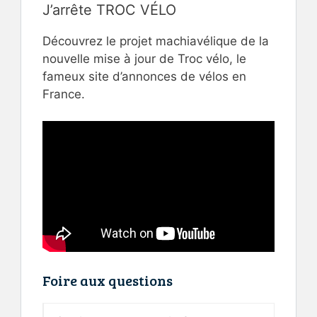
J’arrête TROC VÉLO
Découvrez le projet machiavélique de la
nouvelle mise à jour de Troc vélo, le
fameux site d’annonces de vélos en
France.
Foire aux questions