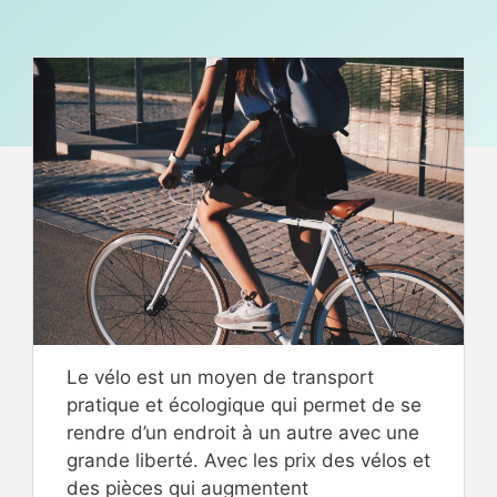
Le vélo est un moyen de transport
pratique et écologique qui permet de se
rendre d’un endroit à un autre avec une
grande liberté. Avec les prix des vélos et
des pièces qui augmentent