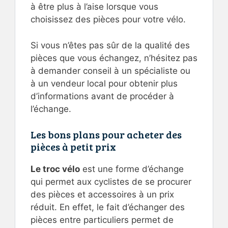
à être plus à l’aise lorsque vous
choisissez des pièces pour votre vélo.
Si vous n’êtes pas sûr de la qualité des
pièces que vous échangez, n’hésitez pas
à demander conseil à un spécialiste ou
à un vendeur local pour obtenir plus
d’informations avant de procéder à
l’échange.
Les bons plans pour acheter des
pièces à petit prix
Le troc vélo
est une forme d’échange
qui permet aux cyclistes de se procurer
des pièces et accessoires à un prix
réduit. En effet, le fait d’échanger des
pièces entre particuliers permet de