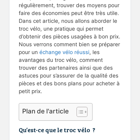
régulièrement, trouver des moyens pour
faire des économies peut être très utile.
Dans cet article, nous allons aborder le
troc vélo, une pratique qui permet
d’obtenir des pièces usagées à bon prix.
Nous verrons comment bien se préparer
pour un
échange vélo réussi
, les
avantages du troc vélo, comment
trouver des partenaires ainsi que des
astuces pour s’assurer de la qualité des
pièces et des bons plans pour acheter à
petit prix.
Plan de l'article
Qu’est-ce que le troc vélo ?