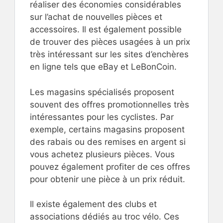
réaliser des économies considérables
sur l’achat de nouvelles pièces et
accessoires. Il est également possible
de trouver des pièces usagées à un prix
très intéressant sur les sites d’enchères
en ligne tels que eBay et LeBonCoin.
Les magasins spécialisés proposent
souvent des offres promotionnelles très
intéressantes pour les cyclistes. Par
exemple, certains magasins proposent
des rabais ou des remises en argent si
vous achetez plusieurs pièces. Vous
pouvez également profiter de ces offres
pour obtenir une pièce à un prix réduit.
Il existe également des clubs et
associations dédiés au troc vélo. Ces