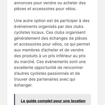
annonces pour vendre ou acheter des
pièces et accessoires pour vélos.
Une autre option est de participer à des
événements organisés par des clubs
cyclistes locaux. Ces clubs organisent
généralement des échanges de pièces
et accessoires pour vélos, ce qui permet
aux membres d’acheter et de vendre
des produits à un prix inférieur au prix
du marché. Ces événements sont une
excellente opportunité de rencontrer
d’autres cyclistes passionnés et de
trouver des partenaires avec qui
échanger.
Le guide complet pour une location