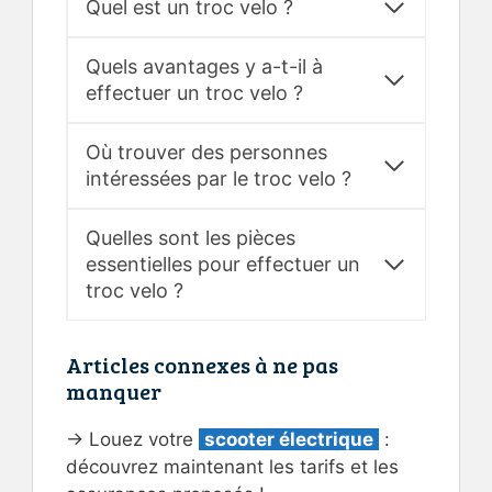
Quel est un troc velo ?
Quels avantages y a-t-il à
effectuer un troc velo ?
Où trouver des personnes
intéressées par le troc velo ?
Quelles sont les pièces
essentielles pour effectuer un
troc velo ?
Articles connexes à ne pas
manquer
→ Louez votre
scooter électrique
:
découvrez maintenant les tarifs et les