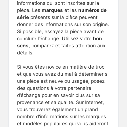
informations qui sont inscrites sur la
pièce. Les
marques
et les
numéros de
série
présents sur la pièce peuvent
donner des informations sur son origine.
Si possible, essayez la pièce avant de
conclure l’échange. Utilisez votre
bon
sens
, comparez et faites attention aux
détails.
Si vous êtes novice en matière de troc
et que vous avez du mal à déterminer si
une pièce est neuve ou usagée, posez
des questions à votre partenaire
d’échange pour en savoir plus sur sa
provenance et sa qualité. Sur Internet,
vous trouverez également un grand
nombre d’informations sur les marques
et modèles populaires qui vous aideront