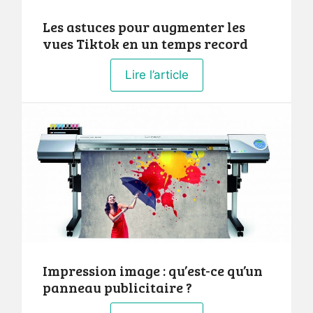
Les astuces pour augmenter les
vues Tiktok en un temps record
Lire l’article
Impression image : qu’est-ce qu’un
panneau publicitaire ?