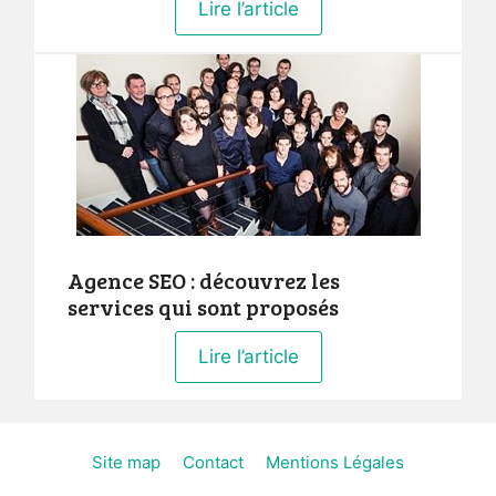
Lire l’article
Agence SEO : découvrez les
services qui sont proposés
Lire l’article
Site map
Contact
Mentions Légales