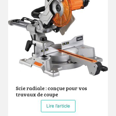
Scie radiale : conçue pour vos
travaux de coupe
Lire l’article