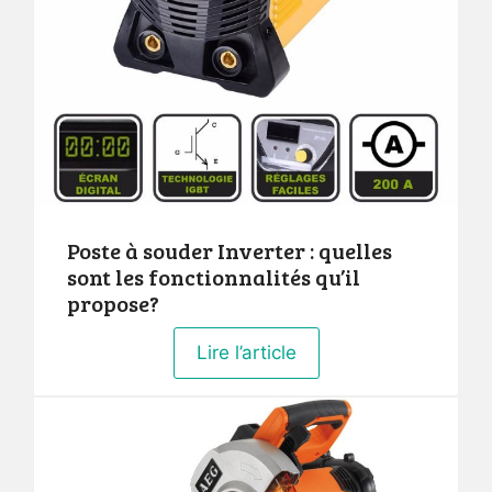
Poste à souder Inverter : quelles
sont les fonctionnalités qu’il
propose?
Lire l’article