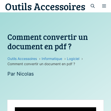
Outils Accessoires
Aller
M
au
contenu
Comment convertir un
document en pdf ?
Outils Accessoires
Informatique
Logiciel
Comment convertir un document en pdf ?
Par
Nicolas