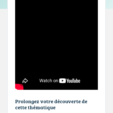
Prolongez votre découverte de
cette thématique