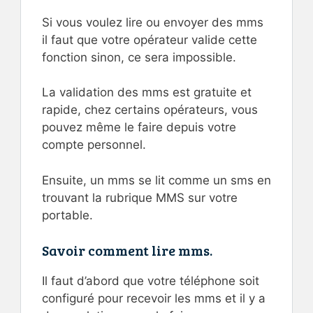
Si vous voulez lire ou envoyer des mms
il faut que votre opérateur valide cette
fonction sinon, ce sera impossible.
La validation des mms est gratuite et
rapide, chez certains opérateurs, vous
pouvez même le faire depuis votre
compte personnel.
Ensuite, un mms se lit comme un sms en
trouvant la rubrique MMS sur votre
portable.
Savoir comment lire mms.
Il faut d’abord que votre téléphone soit
configuré pour recevoir les mms et il y a