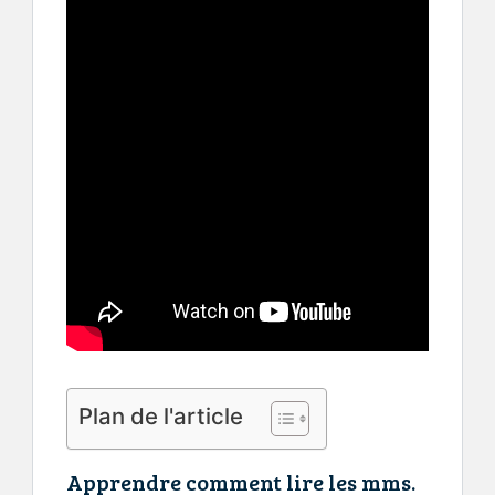
Plan de l'article
Apprendre comment lire les mms.