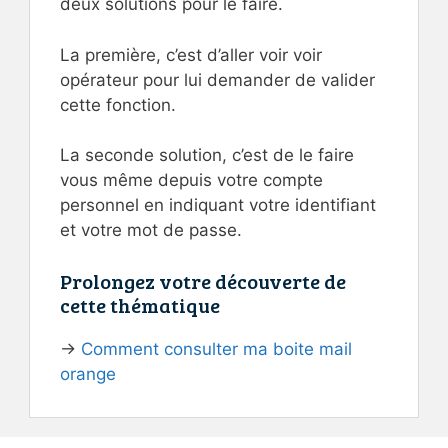
deux solutions pour le faire.
La première, c’est d’aller voir voir
opérateur pour lui demander de valider
cette fonction.
La seconde solution, c’est de le faire
vous même depuis votre compte
personnel en indiquant votre identifiant
et votre mot de passe.
Prolongez votre découverte de
cette thématique
→
Comment consulter ma boite mail
orange