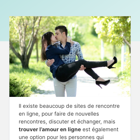
Il existe beaucoup de sites de rencontre
en ligne, pour faire de nouvelles
rencontres, discuter et échanger, mais
trouver l’amour en ligne
est également
une option pour les personnes qui