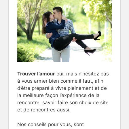
Trouver l’amour
oui, mais n’hésitez pas
à vous armer bien comme il faut, afin
d’être préparé à vivre pleinement et de
la meilleure façon l’expérience de la
rencontre, savoir faire son choix de site
et de rencontres aussi.
Nos conseils pour vous, sont