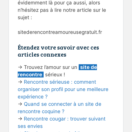
évidemment là pour ça aussi, alors
n’hésitez pas à lire notre article sur le
sujet :
sitederencontreamoureusegratuit.fr
Étendez votre savoir avec ces
articles connexes
→ Trouvez l’amour sur un
site de
rencontre
sérieux !
→
Rencontre sérieuse : comment
organiser son profil pour une meilleure
expérience ?
→
Quand se connecter à un site de
rencontre coquine ?
→
Rencontre cougar : trouver suivant
ses envies