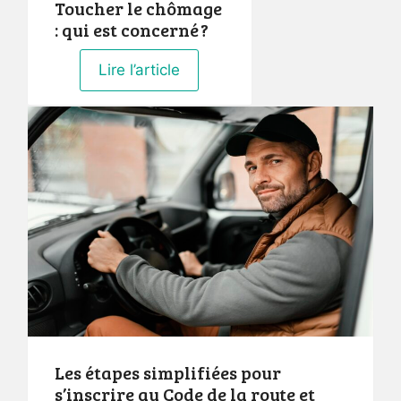
Toucher le chômage
: qui est concerné ?
Lire l’article
Les étapes simplifiées pour
s’inscrire au Code de la route et