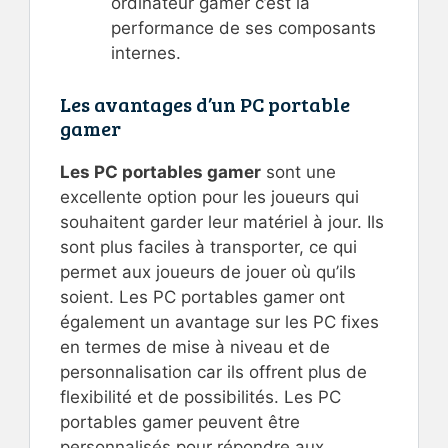
ordinateur gamer c’est la
performance de ses composants
internes.
Les avantages d’un PC portable
gamer
Les PC portables gamer
sont une
excellente option pour les joueurs qui
souhaitent garder leur matériel à jour. Ils
sont plus faciles à transporter, ce qui
permet aux joueurs de jouer où qu’ils
soient. Les PC portables gamer ont
également un avantage sur les PC fixes
en termes de mise à niveau et de
personnalisation car ils offrent plus de
flexibilité et de possibilités. Les PC
portables gamer peuvent être
personnalisés pour répondre aux