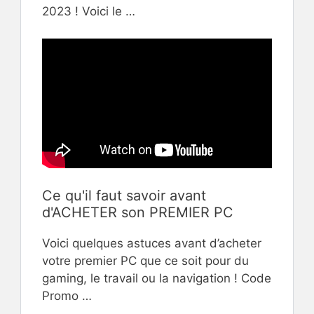
2023 ! Voici le …
Ce qu'il faut savoir avant
d'ACHETER son PREMIER PC
Voici quelques astuces avant d’acheter
votre premier PC que ce soit pour du
gaming, le travail ou la navigation ! Code
Promo …