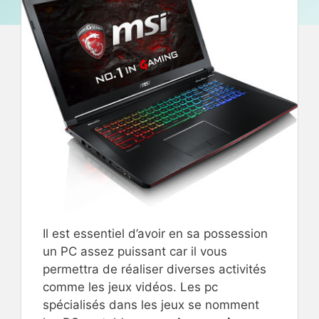
Il est essentiel d’avoir en sa possession
un PC assez puissant car il vous
permettra de réaliser diverses activités
comme les jeux vidéos. Les pc
spécialisés dans les jeux se nomment