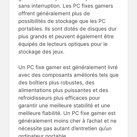
sans interruption. Les PC fixes gamers
offrent généralement plus de
possibilités de stockage que les PC
portables. Ils sont dotés de disques dur
plus grands et peuvent également être
équipés de lecteurs optiques pour le
stockage des jeux.
Un PC fixe gamer est généralement livré
avec des composants améliorés tels que
des boîtiers plus robustes, des
alimentations plus puissantes et des
refroidisseurs plus efficaces pour
garantir une meilleure stabilité et une
meilleure fiabilité. Un PC fixe gamer est
généralement moins cher à l’achat et ne
nécessite pas autant d’entretien qu’un
ordinateur portable.