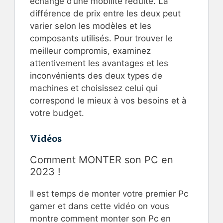
échange d’une mobilité réduite. La
différence de prix entre les deux peut
varier selon les modèles et les
composants utilisés. Pour trouver le
meilleur compromis, examinez
attentivement les avantages et les
inconvénients des deux types de
machines et choisissez celui qui
correspond le mieux à vos besoins et à
votre budget.
Vidéos
Comment MONTER son PC en
2023 !
Il est temps de monter votre premier Pc
gamer et dans cette vidéo on vous
montre comment monter son Pc en