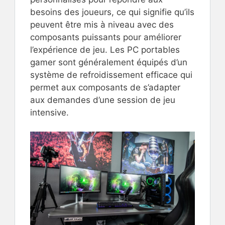
besoins des joueurs, ce qui signifie qu’ils
peuvent être mis à niveau avec des
composants puissants pour améliorer
l’expérience de jeu. Les PC portables
gamer sont généralement équipés d’un
système de refroidissement efficace qui
permet aux composants de s’adapter
aux demandes d’une session de jeu
intensive.