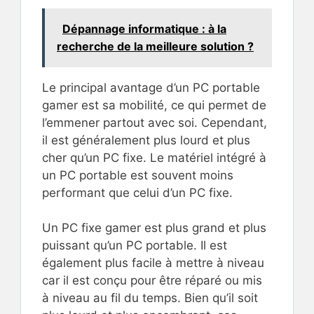
Dépannage informatique : à la
recherche de la meilleure solution ?
Le principal avantage d’un PC portable
gamer est sa mobilité, ce qui permet de
l’emmener partout avec soi. Cependant,
il est généralement plus lourd et plus
cher qu’un PC fixe. Le matériel intégré à
un PC portable est souvent moins
performant que celui d’un PC fixe.
Un PC fixe gamer est plus grand et plus
puissant qu’un PC portable. Il est
également plus facile à mettre à niveau
car il est conçu pour être réparé ou mis
à niveau au fil du temps. Bien qu’il soit