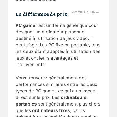
La différence de prix
—
PC gamer
est un terme générique pour
désigner un ordinateur personnel
destiné à l’utilisation de jeux vidéo. Il
peut s’agir d’un PC fixe ou portable, tous
les deux étant adaptés à l’utilisation des
jeux et ont leurs avantages et
inconvénients.
Vous trouverez généralement des
performances similaires entre les deux
types de PC gamer, ce qui a un impact
direct sur le prix. Les
ordinateurs
portables
sont généralement plus chers
que les
ordinateurs fixes
, car ils
doivent être assemblés dans un boîtier