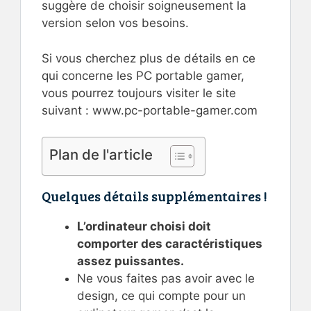
suggère de choisir soigneusement la
version selon vos besoins.
Si vous cherchez plus de détails en ce
qui concerne les PC portable gamer,
vous pourrez toujours visiter le site
suivant : www.pc-portable-gamer.com
Plan de l'article
Quelques détails supplémentaires !
L’ordinateur choisi doit
comporter des caractéristiques
assez puissantes.
Ne vous faites pas avoir avec le
design, ce qui compte pour un