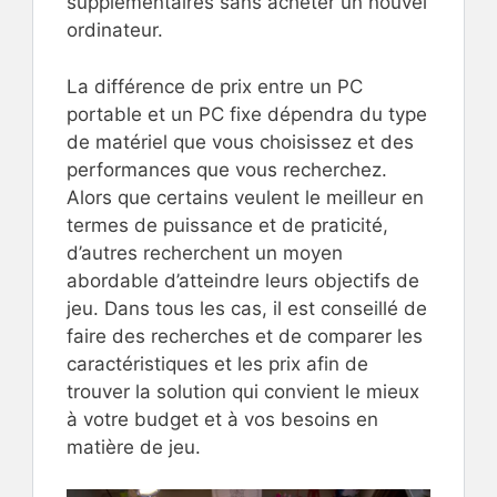
supplémentaires sans acheter un nouvel
ordinateur.
La différence de prix entre un PC
portable et un PC fixe dépendra du type
de matériel que vous choisissez et des
performances que vous recherchez.
Alors que certains veulent le meilleur en
termes de puissance et de praticité,
d’autres recherchent un moyen
abordable d’atteindre leurs objectifs de
jeu. Dans tous les cas, il est conseillé de
faire des recherches et de comparer les
caractéristiques et les prix afin de
trouver la solution qui convient le mieux
à votre budget et à vos besoins en
matière de jeu.