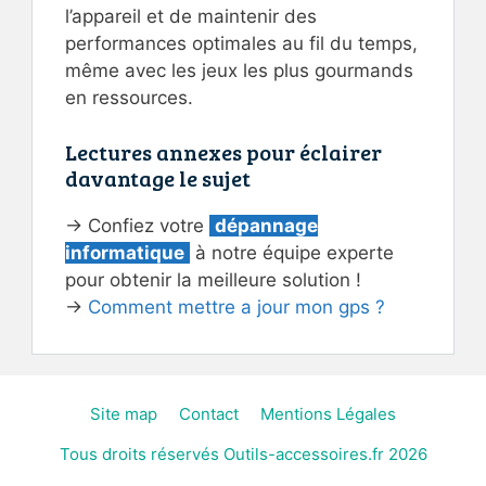
l’appareil et de maintenir des
performances optimales au fil du temps,
même avec les jeux les plus gourmands
en ressources.
Lectures annexes pour éclairer
davantage le sujet
→ Confiez votre
dépannage
informatique
à notre équipe experte
pour obtenir la meilleure solution !
→
Comment mettre a jour mon gps ?
Site map
Contact
Mentions Légales
Tous droits réservés Outils-accessoires.fr 2026