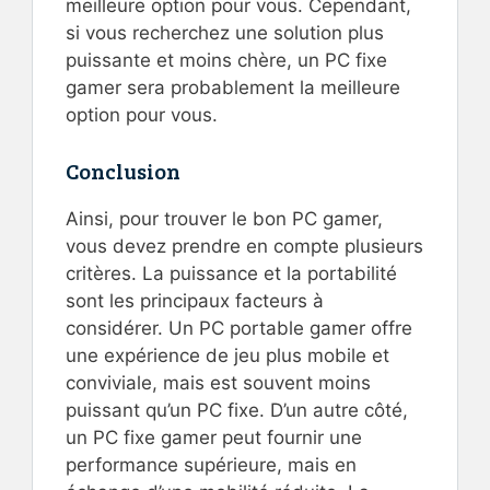
meilleure option pour vous. Cependant,
si vous recherchez une solution plus
puissante et moins chère, un PC fixe
gamer sera probablement la meilleure
option pour vous.
Conclusion
Ainsi, pour trouver le bon PC gamer,
vous devez prendre en compte plusieurs
critères. La puissance et la portabilité
sont les principaux facteurs à
considérer. Un PC portable gamer offre
une expérience de jeu plus mobile et
conviviale, mais est souvent moins
puissant qu’un PC fixe. D’un autre côté,
un PC fixe gamer peut fournir une
performance supérieure, mais en