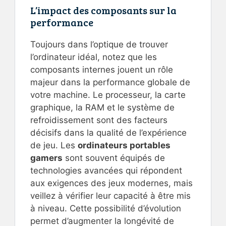
L’impact des composants sur la
performance
Toujours dans l’optique de trouver
l’ordinateur idéal, notez que les
composants internes jouent un rôle
majeur dans la performance globale de
votre machine. Le processeur, la carte
graphique, la RAM et le système de
refroidissement sont des facteurs
décisifs dans la qualité de l’expérience
de jeu. Les
ordinateurs portables
gamers
sont souvent équipés de
technologies avancées qui répondent
aux exigences des jeux modernes, mais
veillez à vérifier leur capacité à être mis
à niveau. Cette possibilité d’évolution
permet d’augmenter la longévité de