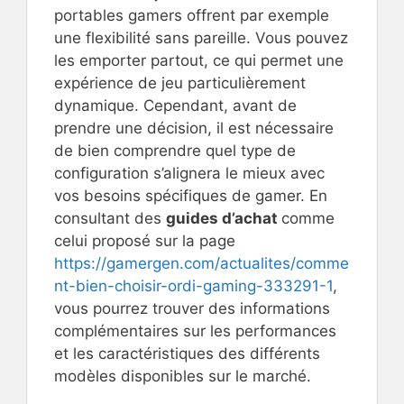
portables gamers offrent par exemple
une flexibilité sans pareille. Vous pouvez
les emporter partout, ce qui permet une
expérience de jeu particulièrement
dynamique. Cependant, avant de
prendre une décision, il est nécessaire
de bien comprendre quel type de
configuration s’alignera le mieux avec
vos besoins spécifiques de gamer. En
consultant des
guides d’achat
comme
celui proposé sur la page
https://gamergen.com/actualites/comme
nt-bien-choisir-ordi-gaming-333291-1
,
vous pourrez trouver des informations
complémentaires sur les performances
et les caractéristiques des différents
modèles disponibles sur le marché.