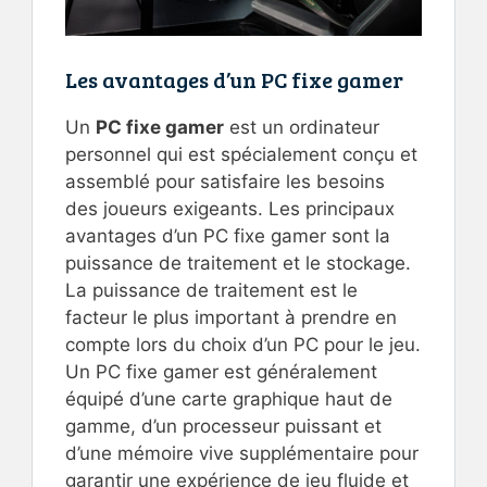
Les avantages d’un PC fixe gamer
Un
PC fixe gamer
est un ordinateur
personnel qui est spécialement conçu et
assemblé pour satisfaire les besoins
des joueurs exigeants. Les principaux
avantages d’un PC fixe gamer sont la
puissance de traitement et le stockage.
La puissance de traitement est le
facteur le plus important à prendre en
compte lors du choix d’un PC pour le jeu.
Un PC fixe gamer est généralement
équipé d’une carte graphique haut de
gamme, d’un processeur puissant et
d’une mémoire vive supplémentaire pour
garantir une expérience de jeu fluide et