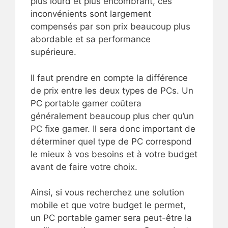
plus lourd et plus encombrant, ces
inconvénients sont largement
compensés par son prix beaucoup plus
abordable et sa performance
supérieure.
Il faut prendre en compte la différence
de prix entre les deux types de PCs. Un
PC portable gamer coûtera
généralement beaucoup plus cher qu’un
PC fixe gamer. Il sera donc important de
déterminer quel type de PC correspond
le mieux à vos besoins et à votre budget
avant de faire votre choix.
Ainsi, si vous recherchez une solution
mobile et que votre budget le permet,
un PC portable gamer sera peut-être la