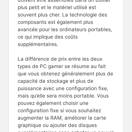
plus petit et le matériel utilisé est
souvent plus cher. La technologie des
composants est également plus
avancée pour les ordinateurs portables,
ce qui implique des coûts
supplémentaires.
La différence de prix entre les deux
types de PC gamer se résume au fait
que vous obtenez généralement plus de
capacité de stockage et plus de
puissance avec une configuration fixe,
mais qu’elle sera moins portable. Vous
pouvez également choisir une
configuration fixe si vous souhaitez
augmenter la RAM, améliorer la carte
graphique ou ajouter des disques