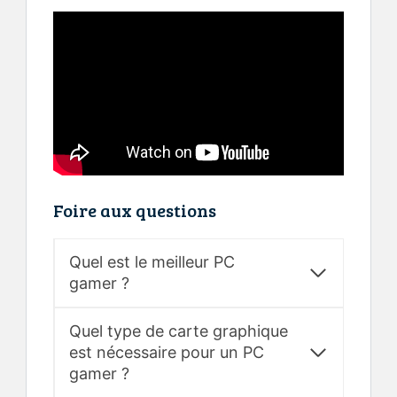
Foire aux questions
Quel est le meilleur PC
gamer ?
Quel type de carte graphique
est nécessaire pour un PC
gamer ?