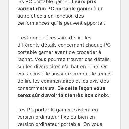
les PC portable gamer.
Leurs prix
varient d’un PC portable gamer
à un
autre et cela en fonction des
performances qu’ils peuvent apporter.
Il est donc nécessaire de lire les
différents détails concernant chaque PC
portable gamer avant de procéder à
l’achat. Vous pourrez trouver ces détails
sur les divers sites d’achat en ligne. On
vous conseille aussi de prendre le temps
de lire les commentaires et les avis des
consommateurs.
De cette façon vous
serez sûr d’avoir fait le très bon choix.
Les PC portable gamer existent en
version ordinateur fixe ou bien en
version ordinateur portable. On vous