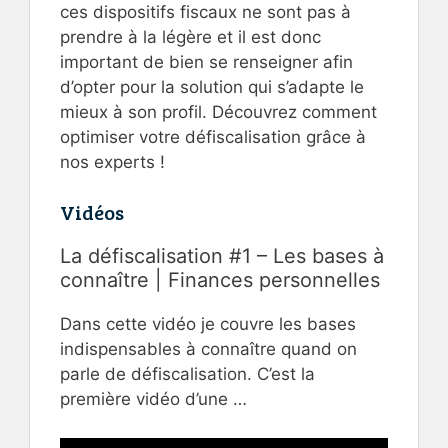
ces dispositifs fiscaux ne sont pas à
prendre à la légère et il est donc
important de bien se renseigner afin
d’opter pour la solution qui s’adapte le
mieux à son profil. Découvrez comment
optimiser votre défiscalisation grâce à
nos experts !
Vidéos
La défiscalisation #1 – Les bases à
connaître | Finances personnelles
Dans cette vidéo je couvre les bases
indispensables à connaître quand on
parle de défiscalisation. C’est la
première vidéo d’une …