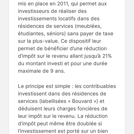
mis en place en 2011, qui permet aux
investisseurs de réaliser des
investissements locatifs dans des
résidences de services (meublées,
étudiantes, séniors) sans payer de taxe
sur la plus-value. Ce dispositif leur
permet de bénéficier d’une réduction
d’impôt sur le revenu allant jusqu’à 21%
du montant investi et pour une durée
maximale de 9 ans.
Le principe est simple : les contribuables
investissent dans des résidences de
services (labellisées « Bouvard ») et
déduisent leurs charges foncières de
leur impôt sur le revenu. La réduction
d’impôt peut même être doublée si
l’investissement est porté sur un bien