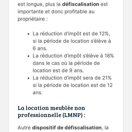
est longue, plus la
défiscalisation
est
importante et donc profitable au
propriétaire :
La réduction d’impôt est de 12%,
si la période de location s’élève à
6 ans.
La réduction d’impôt s’élève à 18%
dans le cas où la période de
location est de 9 ans.
La réduction d’impôt sera de 21%
si la période de location est de 12
ans.
La location meublée non
professionnelle (LMNP) :
Autre
dispositif de défiscalisation
, la