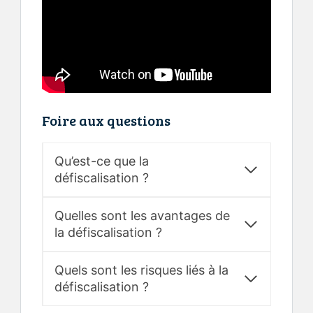
Foire aux questions
Qu’est-ce que la
défiscalisation ?
Quelles sont les avantages de
la défiscalisation ?
Quels sont les risques liés à la
défiscalisation ?