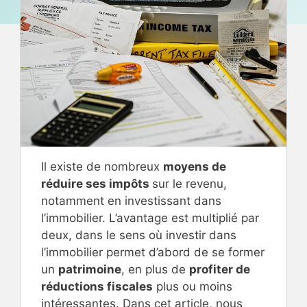
Il existe de nombreux
moyens de
réduire ses impôts
sur le revenu,
notamment en investissant dans
l’immobilier. L’avantage est multiplié par
deux, dans le sens où investir dans
l’immobilier permet d’abord de se former
un
patrimoine
, en plus de
profiter de
réductions fiscales
plus ou moins
intéressantes. Dans cet article, nous