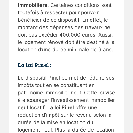
immobiliers
. Certaines conditions sont
toutefois à respecter pour pouvoir
bénéficier de ce dispositif. En effet, le
montant des dépenses des travaux ne
doit pas excéder 400.000 euros. Aussi,
le logement rénové doit être destiné à la
location d’une durée minimale de 9 ans.
La loi Pinel :
Le dispositif Pinel permet de réduire ses
impôts
tout en se constituant en
patrimoine immobilier neuf. Cette loi vise
à encourager l’investissement immobilier
neuf locatif. La
loi Pinel
offre une
réduction d’impôt sur le revenu selon la
durée de la mise en location du
logement neuf. Plus la durée de location