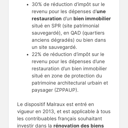
30% de réduction d’impôt sur le
revenu pour les dépenses d’
une
restauration
d’un
bien immobilier
situé en SPR (site patrimonial
sauvegardé), en QAD (quartiers
anciens dégradés) ou bien dans
un site sauvegardé.
22% de réduction d’impôt sur le
revenu pour les dépenses d’une
restauration d’un bien immobilier
situé en zone de protection du
patrimoine architectural urbain et
paysager (ZPPAUP).
Le dispositif Malraux est entré en
vigueur en 2013, et est applicable à tous
les contribuables français souhaitant
investir dans la
rénovation des biens