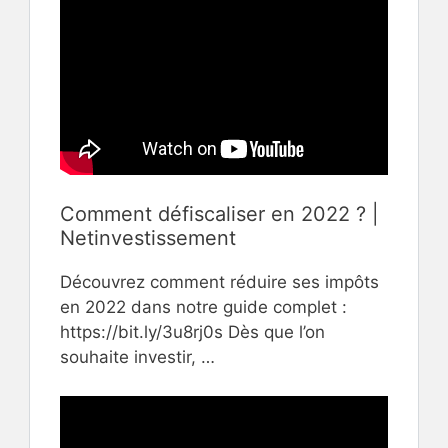
Comment défiscaliser en 2022 ? |
Netinvestissement
Découvrez comment réduire ses impôts
en 2022 dans notre guide complet :
https://bit.ly/3u8rj0s Dès que l’on
souhaite investir, …