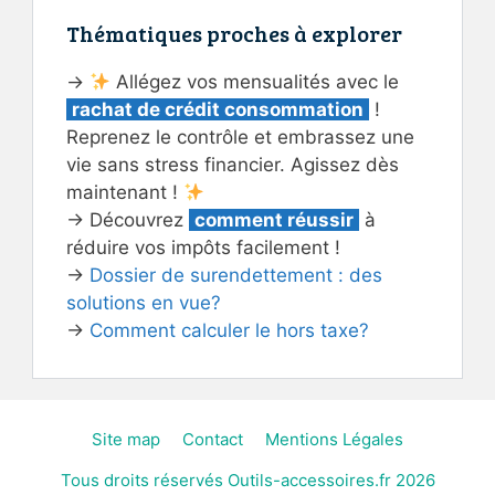
Thématiques proches à explorer
→
Allégez vos mensualités avec le
rachat de crédit consommation
!
Reprenez le contrôle et embrassez une
vie sans stress financier. Agissez dès
maintenant !
→ Découvrez
comment réussir
à
réduire vos impôts facilement !
→
Dossier de surendettement : des
solutions en vue?
→
Comment calculer le hors taxe?
Site map
Contact
Mentions Légales
Tous droits réservés Outils-accessoires.fr 2026