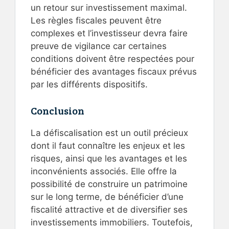
un retour sur investissement maximal.
Les règles fiscales peuvent être
complexes et l’investisseur devra faire
preuve de vigilance car certaines
conditions doivent être respectées pour
bénéficier des avantages fiscaux prévus
par les différents dispositifs.
Conclusion
La défiscalisation est un outil précieux
dont il faut connaître les enjeux et les
risques, ainsi que les avantages et les
inconvénients associés. Elle offre la
possibilité de construire un patrimoine
sur le long terme, de bénéficier d’une
fiscalité attractive et de diversifier ses
investissements immobiliers. Toutefois,