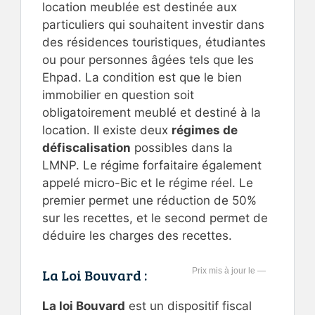
location meublée est destinée aux
particuliers qui souhaitent investir dans
des résidences touristiques, étudiantes
ou pour personnes âgées tels que les
Ehpad. La condition est que le bien
immobilier en question soit
obligatoirement meublé et destiné à la
location. Il existe deux
régimes de
défiscalisation
possibles dans la
LMNP. Le régime forfaitaire également
appelé micro-Bic et le régime réel. Le
premier permet une réduction de 50%
sur les recettes, et le second permet de
déduire les charges des recettes.
La Loi Bouvard :
—
La loi Bouvard
est un dispositif fiscal