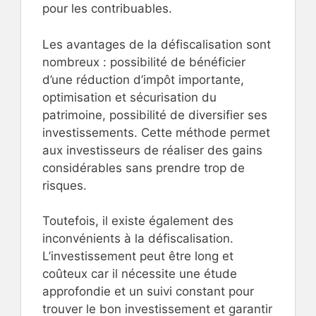
pour les contribuables.
Les avantages de la défiscalisation sont
nombreux : possibilité de bénéficier
d’une réduction d’impôt importante,
optimisation et sécurisation du
patrimoine, possibilité de diversifier ses
investissements. Cette méthode permet
aux investisseurs de réaliser des gains
considérables sans prendre trop de
risques.
Toutefois, il existe également des
inconvénients à la défiscalisation.
L’investissement peut être long et
coûteux car il nécessite une étude
approfondie et un suivi constant pour
trouver le bon investissement et garantir