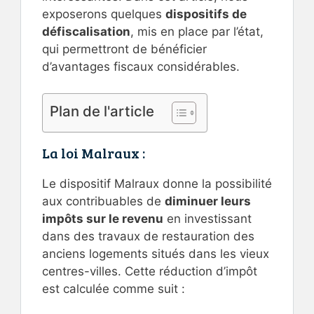
exposerons quelques
dispositifs de
défiscalisation
, mis en place par l’état,
qui permettront de bénéficier
d’avantages fiscaux considérables.
Plan de l'article
La loi Malraux :
Le dispositif Malraux donne la possibilité
aux contribuables de
diminuer leurs
impôts sur le revenu
en investissant
dans des travaux de restauration des
anciens logements situés dans les vieux
centres-villes. Cette réduction d’impôt
est calculée comme suit :