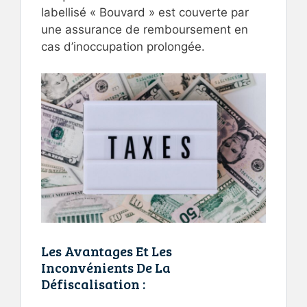
labellisé « Bouvard » est couverte par
une assurance de remboursement en
cas d’inoccupation prolongée.
Les Avantages Et Les
Inconvénients De La
Défiscalisation :