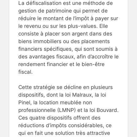
La défiscalisation est une méthode de
gestion de patrimoine qui permet de
réduire le montant de l’impôt à payer sur
le revenu ou sur les plus-values. Elle
consiste à placer son argent dans des
biens immobiliers ou des placements
financiers spécifiques, qui sont soumis à
des avantages fiscaux, afin d’accroître le
rendement financier et le bien-être
fiscal.
Cette stratégie se décline en plusieurs
dispositifs, dont la loi Malraux, la loi
Pinel, la location meublée non
professionnelle (LMNP) et la loi Bouvard.
Ces quatre dispositifs offrent des
réductions d’impôts considérables, ce
qui en fait une solution très attractive