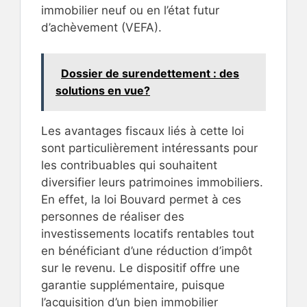
immobilier neuf ou en l’état futur
d’achèvement (VEFA).
Dossier de surendettement : des
solutions en vue?
Les avantages fiscaux liés à cette loi
sont particulièrement intéressants pour
les contribuables qui souhaitent
diversifier leurs patrimoines immobiliers.
En effet, la loi Bouvard permet à ces
personnes de réaliser des
investissements locatifs rentables tout
en bénéficiant d’une réduction d’impôt
sur le revenu. Le dispositif offre une
garantie supplémentaire, puisque
l’acquisition d’un bien immobilier